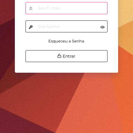
Esqueceu a Senha
Entrar