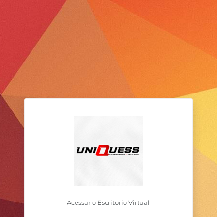
Acessar o Escritorio Virtual